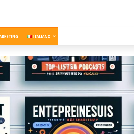
ARKETING
ITALIANO